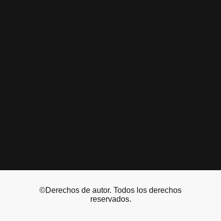
©Derechos de autor. Todos los derechos
reservados.