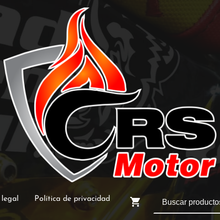
 legal
Política de privacidad