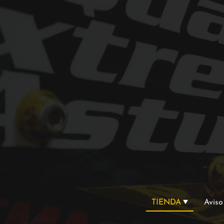
TIENDA
Aviso