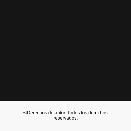
©Derechos de autor. Todos los derechos
reservados.