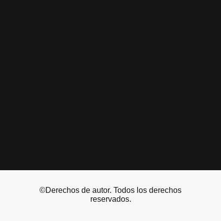
©Derechos de autor. Todos los derechos
reservados.