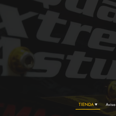
TIENDA
Aviso