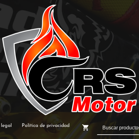
 legal
Política de privacidad