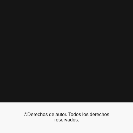
©Derechos de autor. Todos los derechos
reservados.