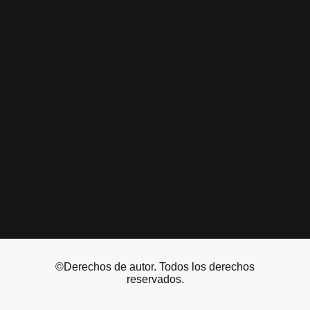
©Derechos de autor. Todos los derechos
reservados.