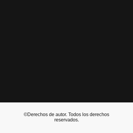
©Derechos de autor. Todos los derechos
reservados.