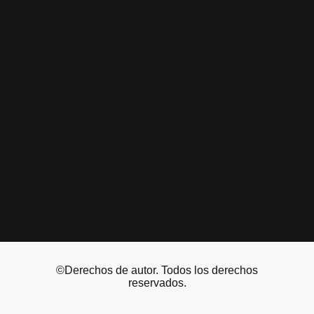
©Derechos de autor. Todos los derechos
reservados.