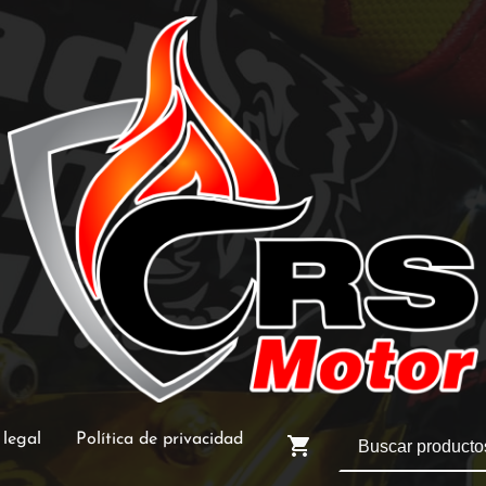
 legal
Política de privacidad