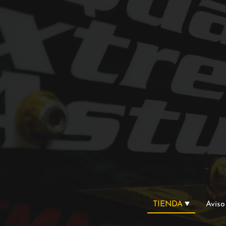
TIENDA
Aviso