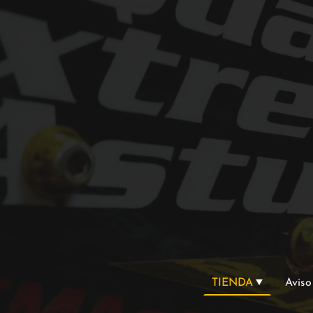
TIENDA
Aviso