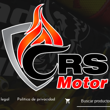
 legal
Política de privacidad