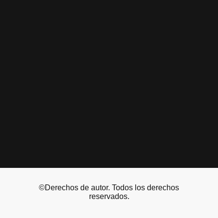
©Derechos de autor. Todos los derechos
reservados.